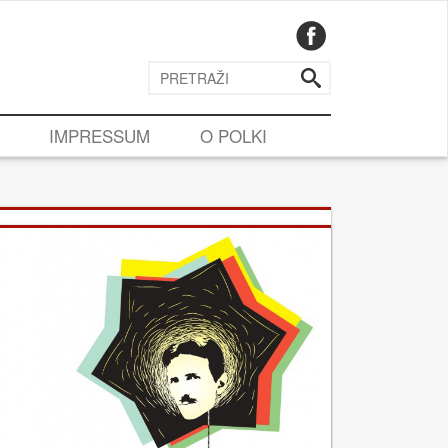
IMPRESSUM
O POLKI