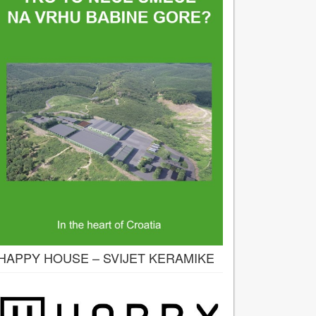
HAPPY HOUSE – SVIJET KERAMIKE