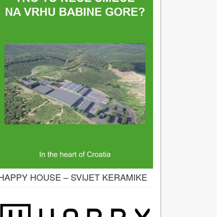
HAPPY HOUSE – SVIJET KERAMIKE