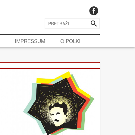
IMPRESSUM
O POLKI