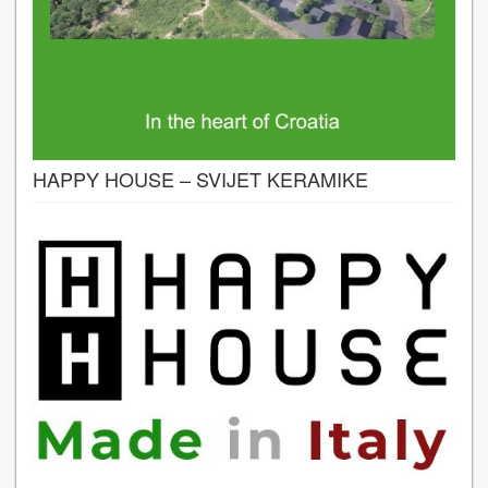
HAPPY HOUSE – SVIJET KERAMIKE