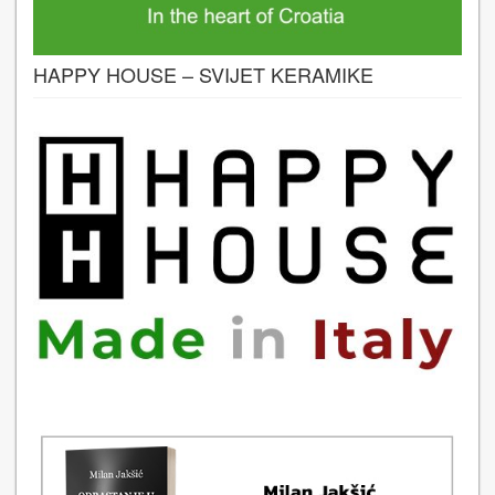
HAPPY HOUSE – SVIJET KERAMIKE