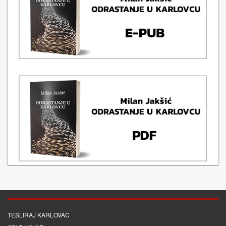
TESLIRAJ KARLOVAC