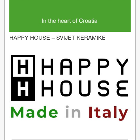
HAPPY HOUSE – SVIJET KERAMIKE