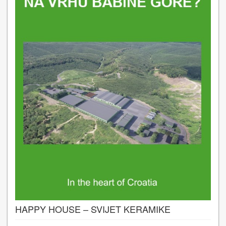
HAPPY HOUSE – SVIJET KERAMIKE