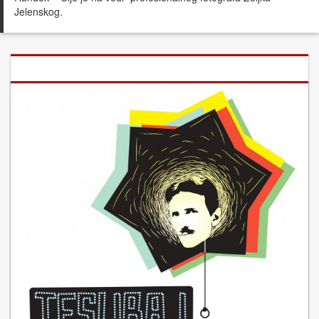
Jelenskog.