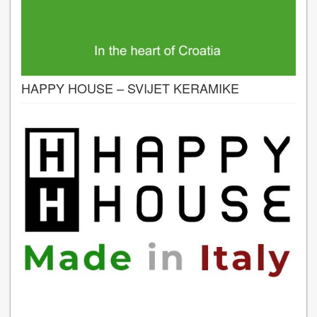
HAPPY HOUSE – SVIJET KERAMIKE