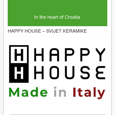
HAPPY HOUSE – SVIJET KERAMIKE