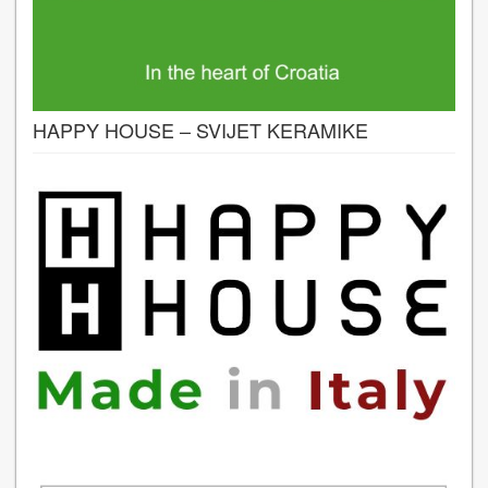
HAPPY HOUSE – SVIJET KERAMIKE