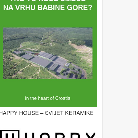
HAPPY HOUSE – SVIJET KERAMIKE