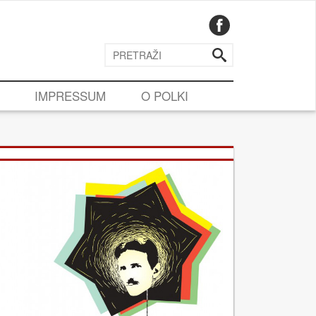
IMPRESSUM
O POLKI