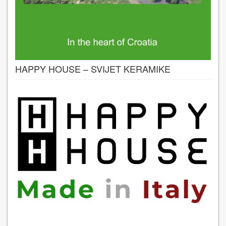
HAPPY HOUSE – SVIJET KERAMIKE