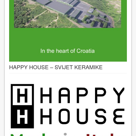
HAPPY HOUSE – SVIJET KERAMIKE