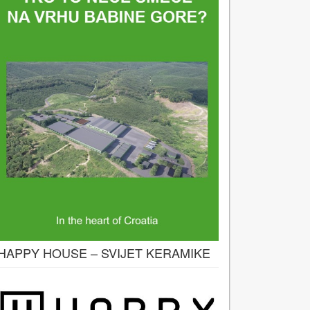
HAPPY HOUSE – SVIJET KERAMIKE