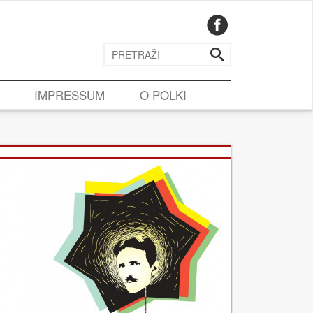
IMPRESSUM
O POLKI