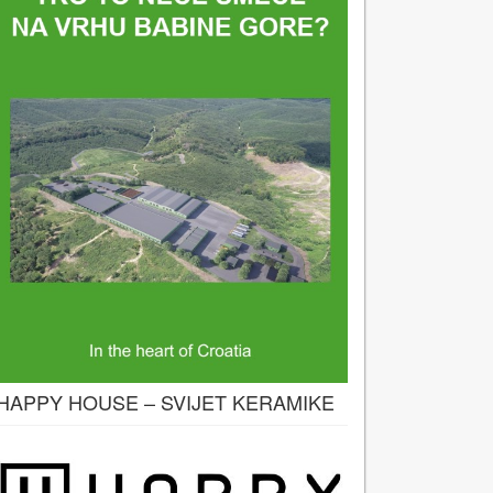
HAPPY HOUSE – SVIJET KERAMIKE