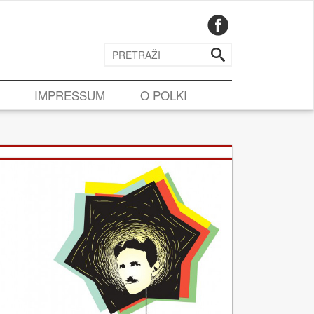
IMPRESSUM
O POLKI