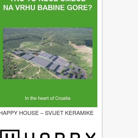
HAPPY HOUSE – SVIJET KERAMIKE