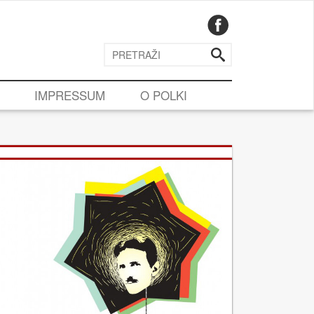
IMPRESSUM
O POLKI