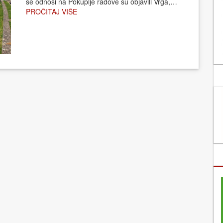
se odnosi na Pokuplje radove su objavili Vrga,…
PROČITAJ VIŠE