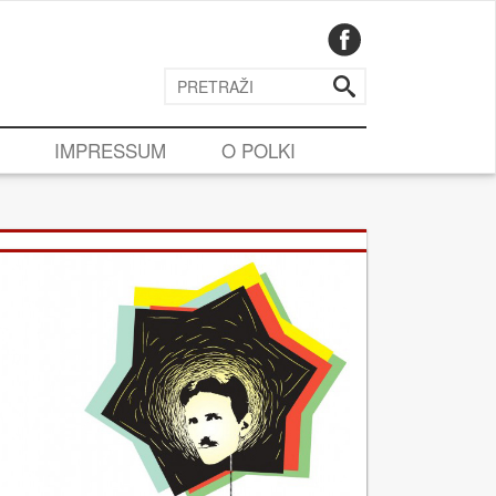
IMPRESSUM
O POLKI