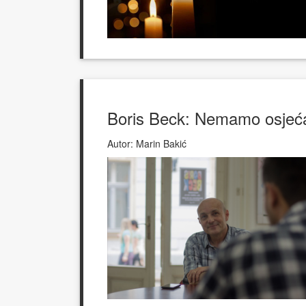
Boris Beck: Nemamo osjeća
Autor:
Marin Bakić