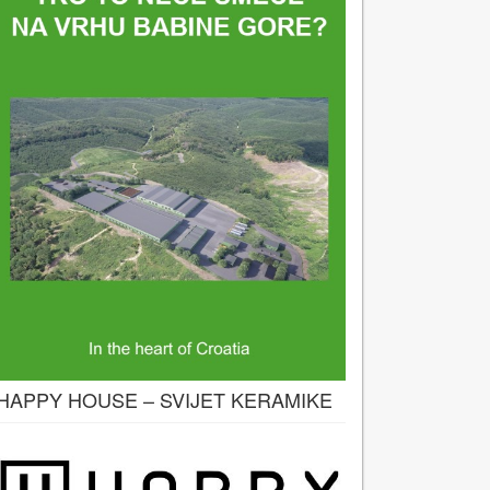
HAPPY HOUSE – SVIJET KERAMIKE