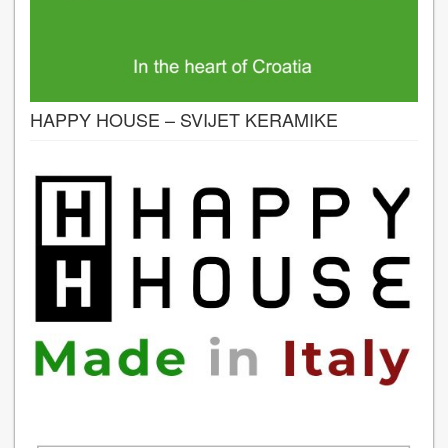
HAPPY HOUSE – SVIJET KERAMIKE