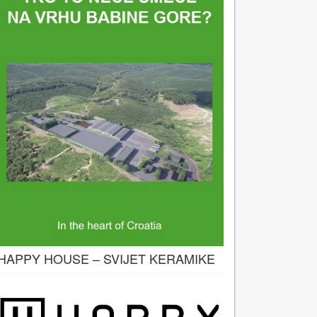
HAPPY HOUSE – SVIJET KERAMIKE