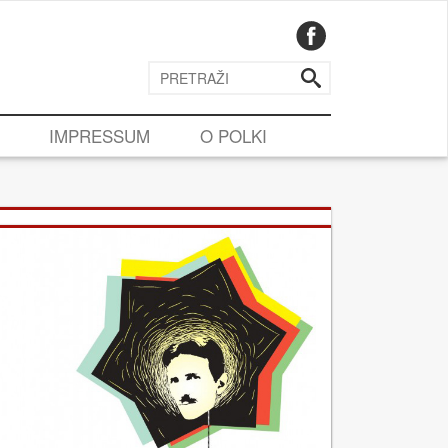
IMPRESSUM
O POLKI