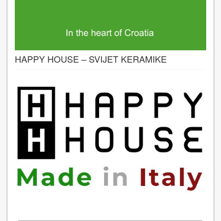
HAPPY HOUSE – SVIJET KERAMIKE