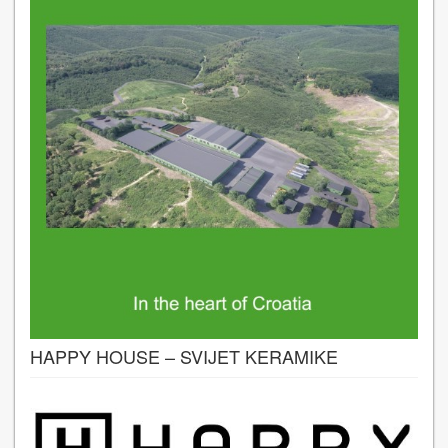
HAPPY HOUSE – SVIJET KERAMIKE