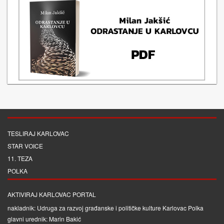
TESLIRAJ KARLOVAC
STAR VOICE
11. TEZA
POLKA
AKTIVIRAJ KARLOVAC PORTAL
nakladnik: Udruga za razvoj građanske i političke kulture Karlovac Polka
glavni urednik: Marin Bakić