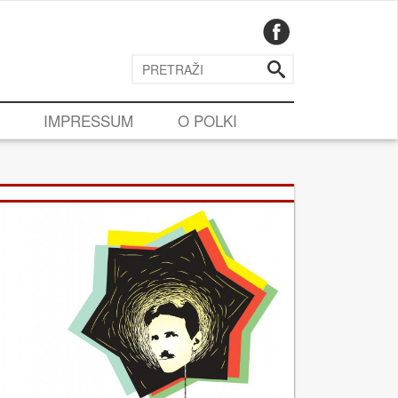
IMPRESSUM
O POLKI