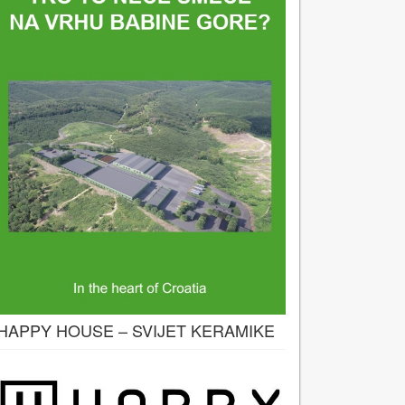
HAPPY HOUSE – SVIJET KERAMIKE