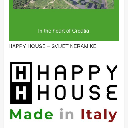
HAPPY HOUSE – SVIJET KERAMIKE