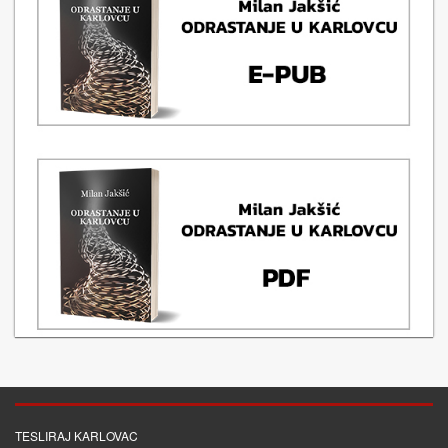
TESLIRAJ KARLOVAC