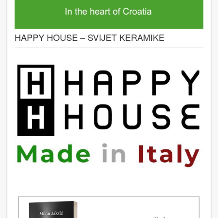
HAPPY HOUSE – SVIJET KERAMIKE