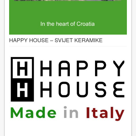
HAPPY HOUSE – SVIJET KERAMIKE