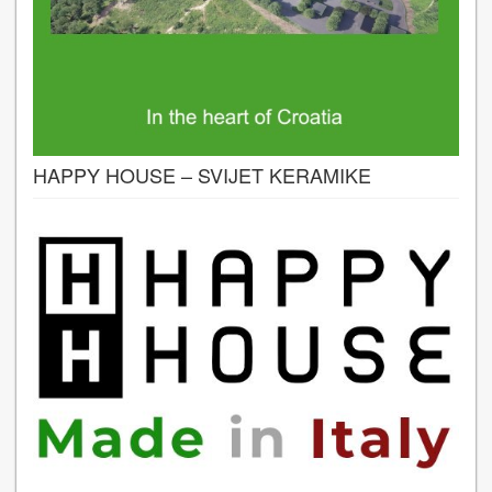
HAPPY HOUSE – SVIJET KERAMIKE