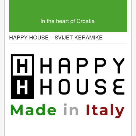
HAPPY HOUSE – SVIJET KERAMIKE