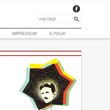
IMPRESSUM
O POLKI