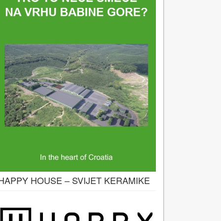
HAPPY HOUSE – SVIJET KERAMIKE