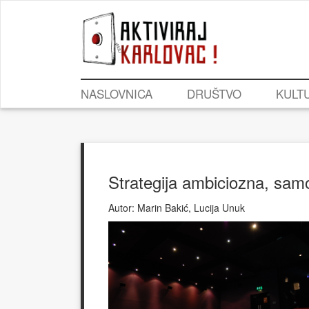
NASLOVNICA
DRUŠTVO
KULT
Strategija ambiciozna, sam
Autor:
Marin Bakić, Lucija Unuk