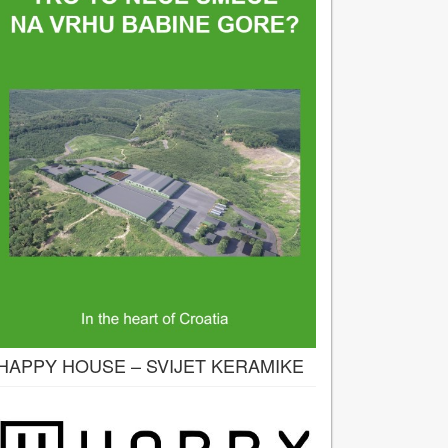
HAPPY HOUSE – SVIJET KERAMIKE