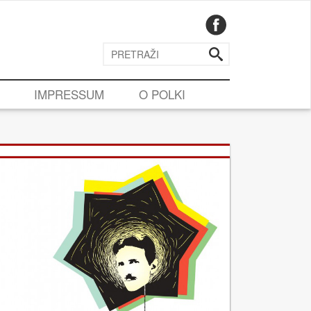
IMPRESSUM
O POLKI