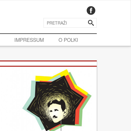
IMPRESSUM
O POLKI