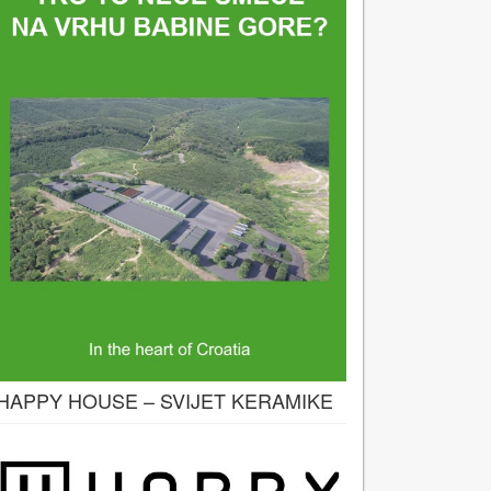
HAPPY HOUSE – SVIJET KERAMIKE