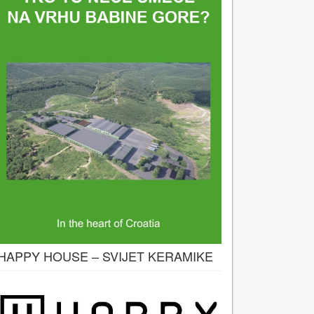
HAPPY HOUSE – SVIJET KERAMIKE