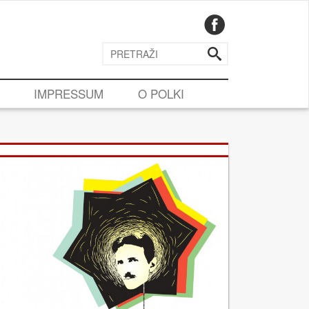
IMPRESSUM
O POLKI