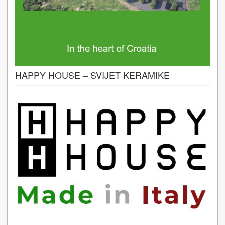
HAPPY HOUSE – SVIJET KERAMIKE