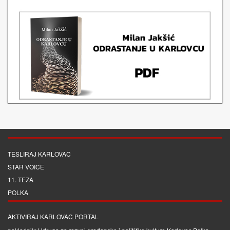
TESLIRAJ KARLOVAC
STAR VOICE
11. TEZA
POLKA
AKTIVIRAJ KARLOVAC PORTAL