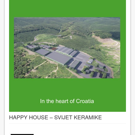
HAPPY HOUSE – SVIJET KERAMIKE