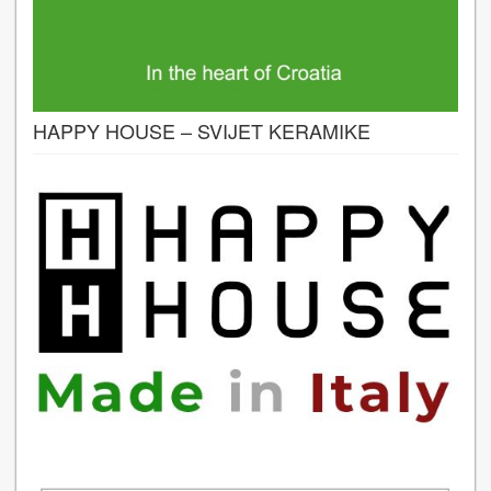
HAPPY HOUSE – SVIJET KERAMIKE