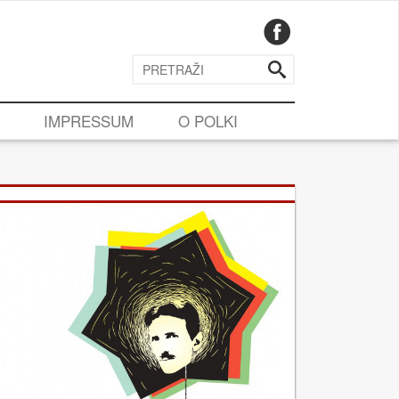
IMPRESSUM
O POLKI