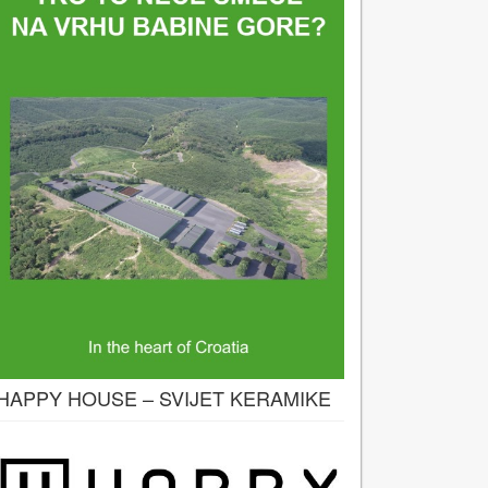
HAPPY HOUSE – SVIJET KERAMIKE