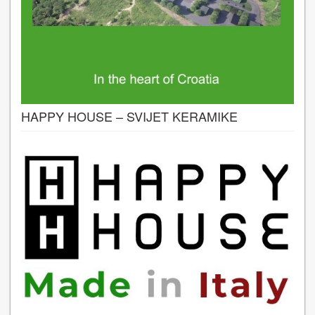
HAPPY HOUSE – SVIJET KERAMIKE