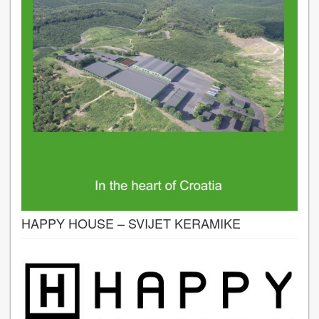
HAPPY HOUSE – SVIJET KERAMIKE