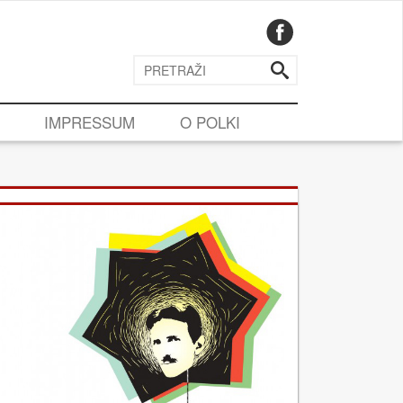
IMPRESSUM
O POLKI