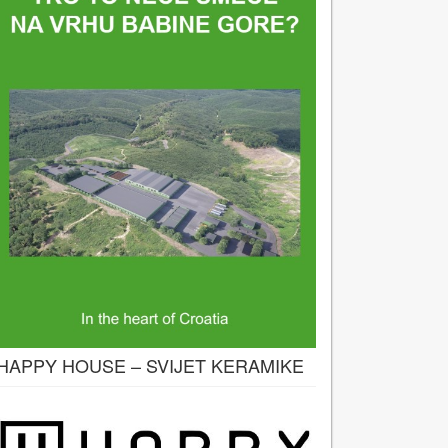
HAPPY HOUSE – SVIJET KERAMIKE