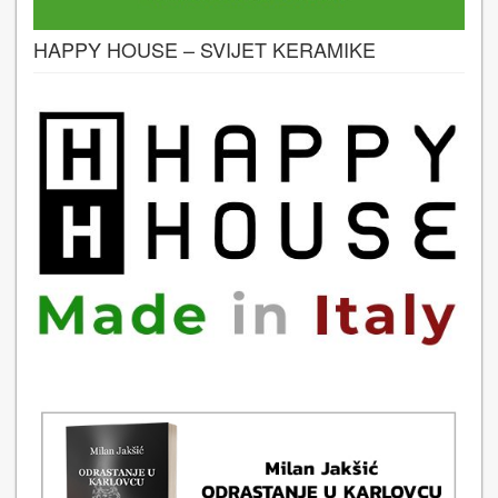
HAPPY HOUSE – SVIJET KERAMIKE