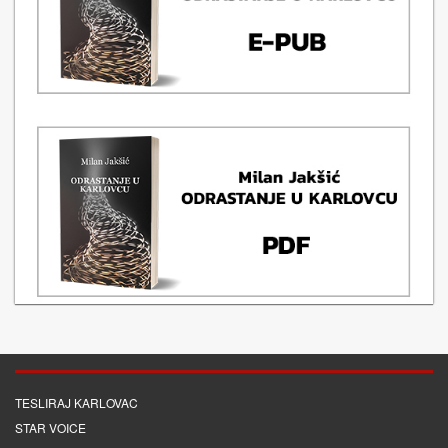
TESLIRAJ KARLOVAC
STAR VOICE