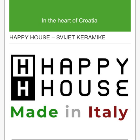
HAPPY HOUSE – SVIJET KERAMIKE