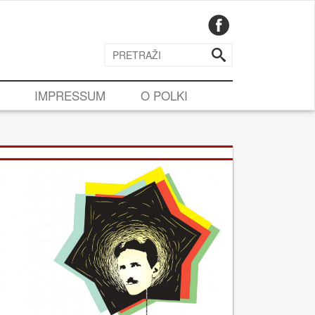
IMPRESSUM
O POLKI