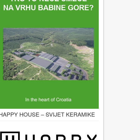
HAPPY HOUSE – SVIJET KERAMIKE