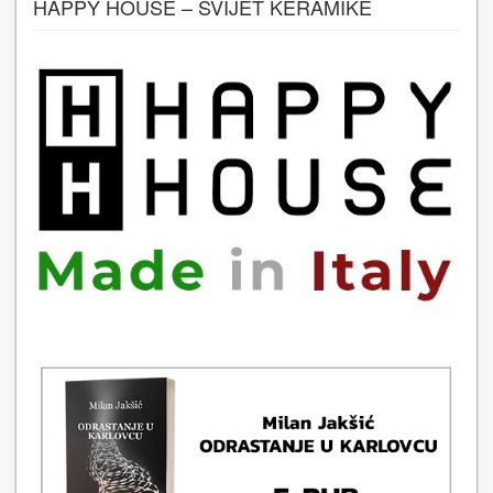
HAPPY HOUSE – SVIJET KERAMIKE