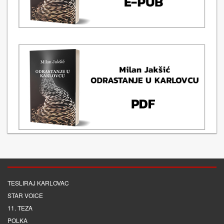
TESLIRAJ KARLOVAC
STAR VOICE
11. TEZA
POLKA