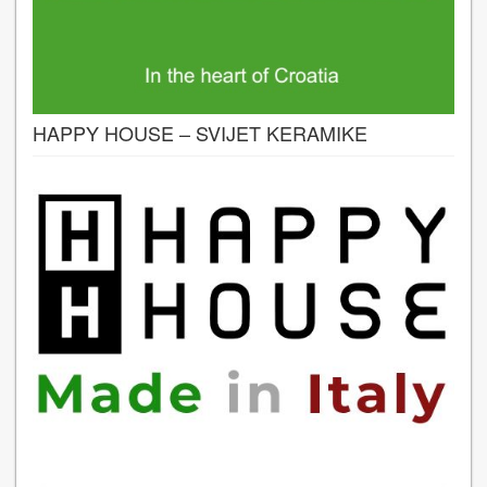
HAPPY HOUSE – SVIJET KERAMIKE