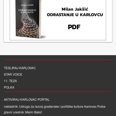
TESLIRAJ KARLOVAC
STAR VOICE
11. TEZA
POLKA
AKTIVIRAJ KARLOVAC PORTAL
nakladnik: Udruga za razvoj građanske i političke kulture Karlovac Polka
glavni urednik: Marin Bakić