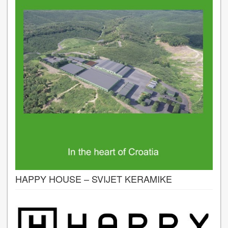
HAPPY HOUSE – SVIJET KERAMIKE