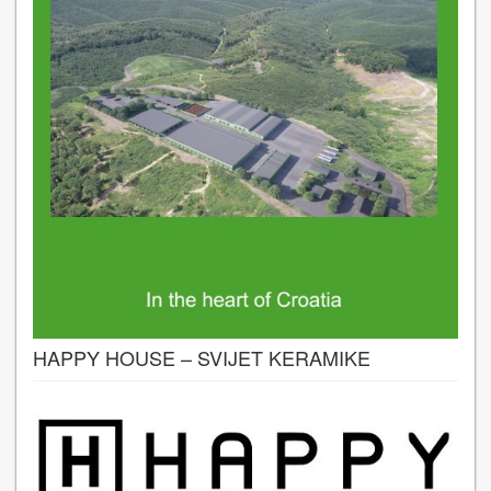
HAPPY HOUSE – SVIJET KERAMIKE