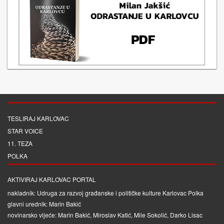
TESLIRAJ KARLOVAC
STAR VOICE
11. TEZA
POLKA
AKTIVIRAJ KARLOVAC PORTAL
nakladnik: Udruga za razvoj građanske i političke kulture Karlovac Polka
glavni urednik: Marin Bakić
novinarsko vijeće: Marin Bakić, Miroslav Katić, Mile Sokolić, Darko Lisac