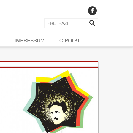
IMPRESSUM
O POLKI