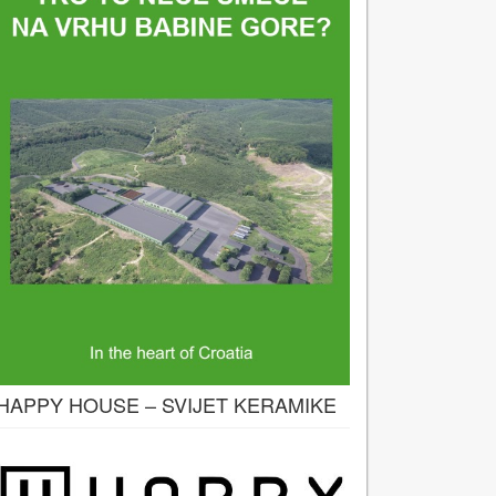
HAPPY HOUSE – SVIJET KERAMIKE