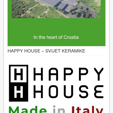
HAPPY HOUSE – SVIJET KERAMIKE