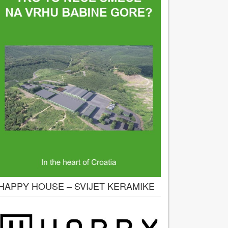
HAPPY HOUSE – SVIJET KERAMIKE