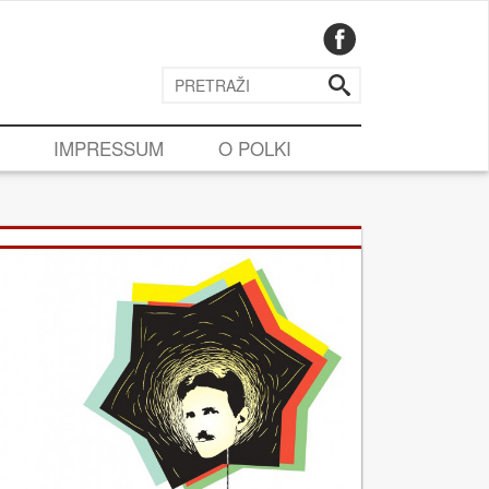
IMPRESSUM
O POLKI