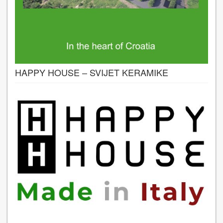
HAPPY HOUSE – SVIJET KERAMIKE