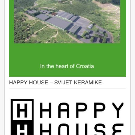
HAPPY HOUSE – SVIJET KERAMIKE