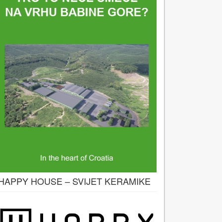
HAPPY HOUSE – SVIJET KERAMIKE