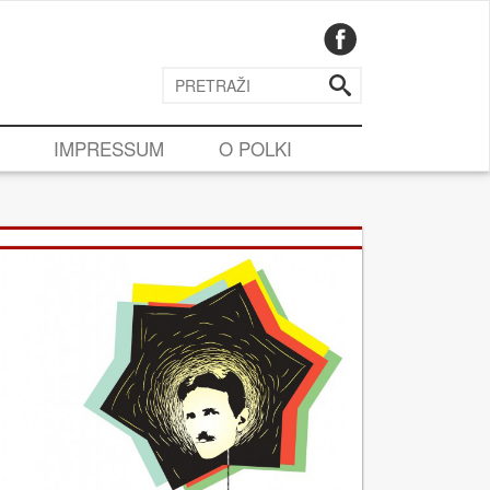
IMPRESSUM
O POLKI